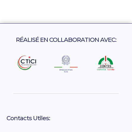
RÉALISÉ EN COLLABORATION AVEC:
Contacts Utiles: