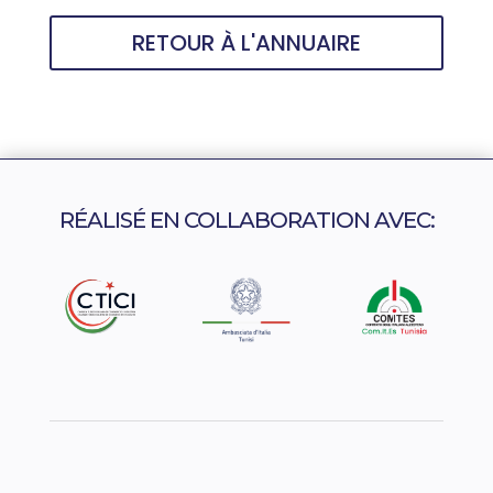
RETOUR À L'ANNUAIRE
RÉALISÉ EN COLLABORATION AVEC: